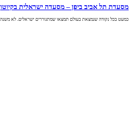
מסעדת תל אביב ביפן – מסעדה ישראלית בקיוטו
כמעט בכל נקודה שנמצאת בעולם תמצאו שמתגוררים ישראלים. לא משנה לא