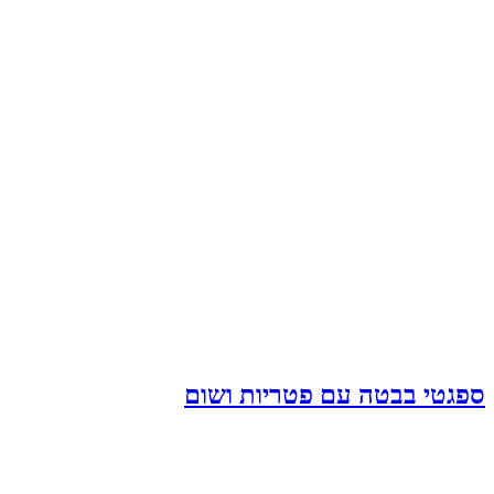
ספגטי בבטה עם פטריות ושום