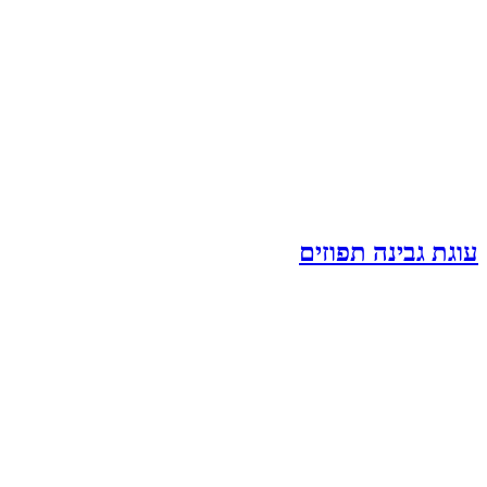
עוגת גבינה תפוזים